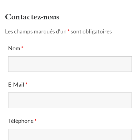
Contactez-nous
Les champs marqués d’un
*
sont obligatoires
Nom
*
E-Mail
*
Téléphone
*