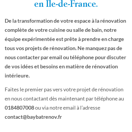
en Île-de-France.
De la transformation de votre espace à la rénovation
complète de votre cuisine ou salle de bain, notre
équipe expérimentée est prête à prendre en charge
tous vos projets de rénovation. Ne manquez pas de
nous contacter par email ou téléphone pour discuter
de vos idées et besoins en matière de rénovation
intérieure.
Faites le premier pas vers votre projet de rénovation
en nous contactant dès maintenant par téléphone au
0184807008
ou via notre email à l’adresse
contact@baybatrenov.fr