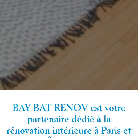
BAY BAT RENOV est votre
partenaire dédié à la
rénovation intérieure à Paris et