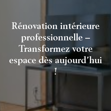
Rénovation intérieure
professionnelle –
Transformez votre
espace dès aujourd’hui
!